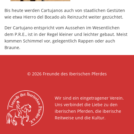
Bis heute werden Cartujanos auch von staatlichen Gestüten
wie etwa Hierro del Bocado als Reinzucht weiter gezüchtet.
Der Cartujano entspricht vom Aussehen im Wesentlichen
dem P.R.E., ist in der Regel kleiner und leichter gebaut. Meist
kommen Schimmel vor, gelegentlich Rappen oder auch
Braune.
© 2026
Freunde des Iberischen Pferdes
Wir sind ein eingetragener Verein.
Uns verbindet die Liebe zu den
iberischen Pferden, die iberische
Reitweise und die Kultur.